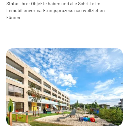
Status ihrer Objekte haben und alle Schritte im
Immobilienvermarktungsprozess nachvollziehen
können.