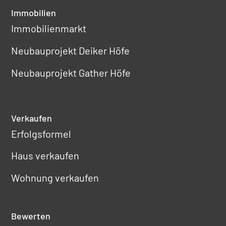
Immobilien
Immobilienmarkt
Neubauprojekt Deiker Höfe
Neubauprojekt Gather Höfe
Verkaufen
Erfolgsformel
Haus verkaufen
Wohnung verkaufen
Bewerten