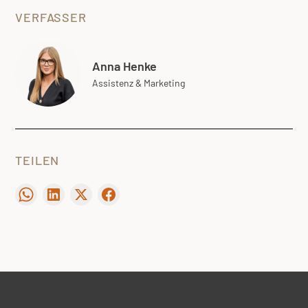
VERFASSER
Anna Henke
Assistenz & Marketing
TEILEN