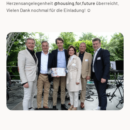
Herzensangelegenheit
@housing.for.future
überreicht.
Vielen Dank nochmal für die Einladung! ☺️