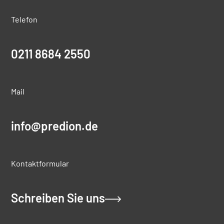
Telefon
0211 8684 2550
Mail
info@predion.de
Kontaktformular
Schreiben Sie uns