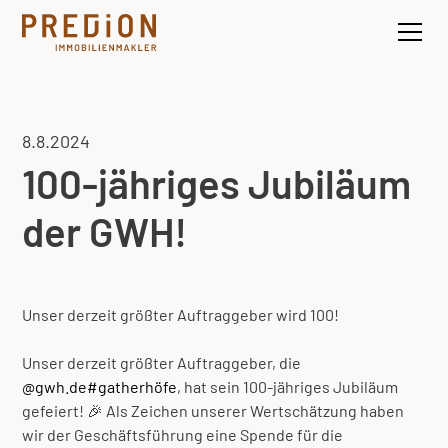
8.8.2024
100-jähriges Jubiläum
der GWH!
Unser derzeit größter Auftraggeber wird 100!
Unser derzeit größter Auftraggeber, die
@gwh.de
#gatherhöfe
, hat sein 100-jähriges Jubiläum
gefeiert! 🎉 Als Zeichen unserer Wertschätzung haben
wir der Geschäftsführung eine Spende für die